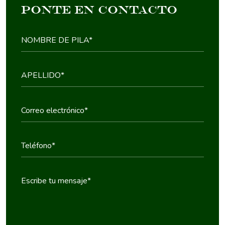
ponte en contacto