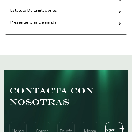
Estatuto De Limitaciones
Presentar Una Demanda
Contacta con
nosotras