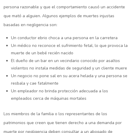
persona razonable y que el comportamiento causó un accidente
que mató a alguien. Algunos ejemplos de muertes injustas
basadas en negligencia son:
Un conductor ebrio choca a una persona en la carretera
Un médico no reconoce el sufrimiento fetal, lo que provoca la
muerte de un bebé recién nacido
El dueño de un bar en un vecindario conocido por asaltos
violentos no instala medidas de seguridad y un cliente muere
Un negocio no pone sal en su acera helada y una persona se
resbala y cae fatalmente
Un empleador no brinda protección adecuada a los
empleados cerca de máquinas mortales
Los miembros de la familia o los representantes de los
patrimonios que creen que tienen derecho a una demanda por
muerte por negligencia deben consultar a un abogado de