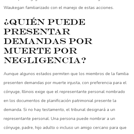
Waukegan familiarizado con el manejo de estas acciones.
¿Quién puede
presentar
demandas por
muerte por
negligencia?
Aunque algunos estados permiten que los miembros de la familia
presenten demandas por muerte injusta, con preferencia para el
cónyuge, Illinois exige que el representante personal nombrado
en los documentos de planificación patrimonial presente la
demanda. Si no hay testamento, el tribunal designará a un
representante personal. Una persona puede nombrar a un
cónyuge, padre, hijo adulto o incluso un amigo cercano para que