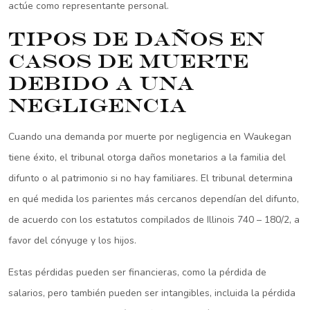
actúe como representante personal.
Tipos de daños en
casos de muerte
debido a una
negligencia
Cuando una demanda por muerte por negligencia en Waukegan
tiene éxito, el tribunal otorga daños monetarios a la familia del
difunto o al patrimonio si no hay familiares. El tribunal determina
en qué medida los parientes más cercanos dependían del difunto,
de acuerdo con los estatutos compilados de Illinois 740 – 180/2, a
favor del cónyuge y los hijos.
Estas pérdidas pueden ser financieras, como la pérdida de
salarios, pero también pueden ser intangibles, incluida la pérdida