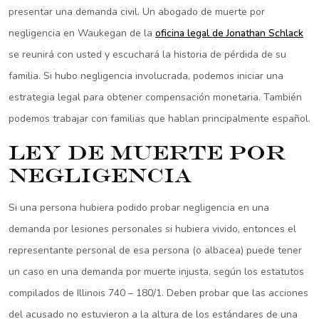
presentar una demanda civil. Un abogado de muerte por
negligencia en Waukegan de la
oficina legal de Jonathan Schlack
se reunirá con usted y escuchará la historia de pérdida de su
familia. Si hubo negligencia involucrada, podemos iniciar una
estrategia legal para obtener compensación monetaria. También
podemos trabajar con familias que hablan principalmente español.
Ley de Muerte por
Negligencia
Si una persona hubiera podido probar negligencia en una
demanda por lesiones personales si hubiera vivido, entonces el
representante personal de esa persona (o albacea) puede tener
un caso en una demanda por muerte injusta, según los estatutos
compilados de Illinois 740 – 180/1. Deben probar que las acciones
del acusado no estuvieron a la altura de los estándares de una