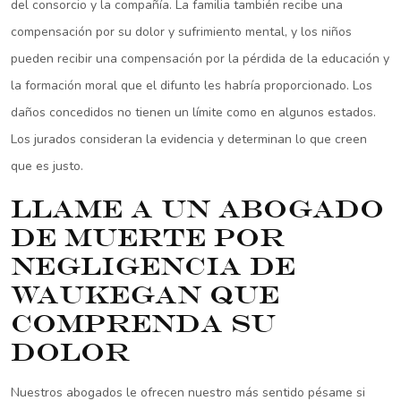
del consorcio y la compañía. La familia también recibe una
compensación por su dolor y sufrimiento mental, y los niños
pueden recibir una compensación por la pérdida de la educación y
la formación moral que el difunto les habría proporcionado. Los
daños concedidos no tienen un límite como en algunos estados.
Los jurados consideran la evidencia y determinan lo que creen
que es justo.
Llame a un abogado
de muerte por
negligencia de
Waukegan que
comprenda su
dolor
Nuestros abogados le ofrecen nuestro más sentido pésame si