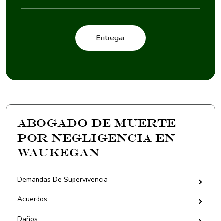
Abogado de Muerte
por Negligencia en
Waukegan
Demandas De Supervivencia
Acuerdos
Daños