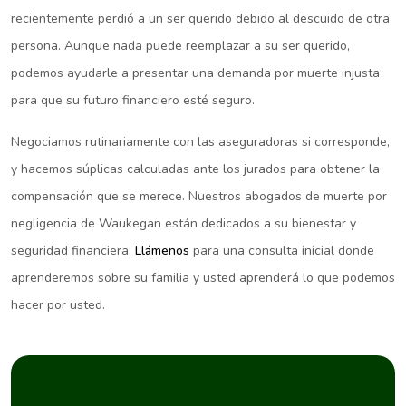
recientemente perdió a un ser querido debido al descuido de otra
persona. Aunque nada puede reemplazar a su ser querido,
podemos ayudarle a presentar una demanda por muerte injusta
para que su futuro financiero esté seguro.
Negociamos rutinariamente con las aseguradoras si corresponde,
y hacemos súplicas calculadas ante los jurados para obtener la
compensación que se merece. Nuestros abogados de muerte por
negligencia de Waukegan están dedicados a su bienestar y
seguridad financiera.
Llámenos
para una consulta inicial donde
aprenderemos sobre su familia y usted aprenderá lo que podemos
hacer por usted.