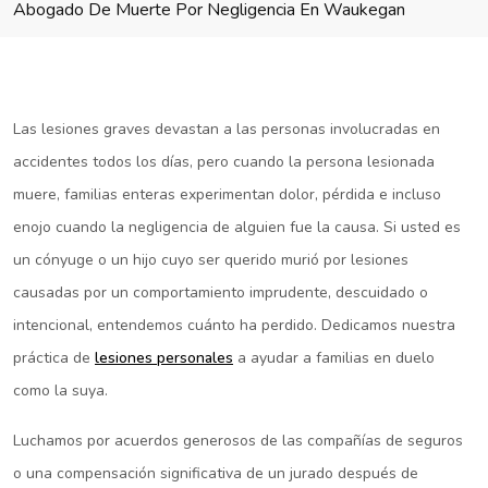
Abogado De Muerte Por Negligencia En Waukegan
Las lesiones graves devastan a las personas involucradas en
accidentes todos los días, pero cuando la persona lesionada
muere, familias enteras experimentan dolor, pérdida e incluso
enojo cuando la negligencia de alguien fue la causa. Si usted es
un cónyuge o un hijo cuyo ser querido murió por lesiones
causadas por un comportamiento imprudente, descuidado o
intencional, entendemos cuánto ha perdido. Dedicamos nuestra
práctica de
lesiones personales
a ayudar a familias en duelo
como la suya.
Luchamos por acuerdos generosos de las compañías de seguros
o una compensación significativa de un jurado después de