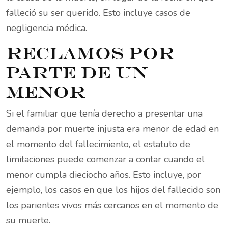
falleció su ser querido. Esto incluye casos de
negligencia médica.
Reclamos por
parte de un
menor
Si el familiar que tenía derecho a presentar una
demanda por muerte injusta era menor de edad en
el momento del fallecimiento, el estatuto de
limitaciones puede comenzar a contar cuando el
menor cumpla dieciocho años. Esto incluye, por
ejemplo, los casos en que los hijos del fallecido son
los parientes vivos más cercanos en el momento de
su muerte.