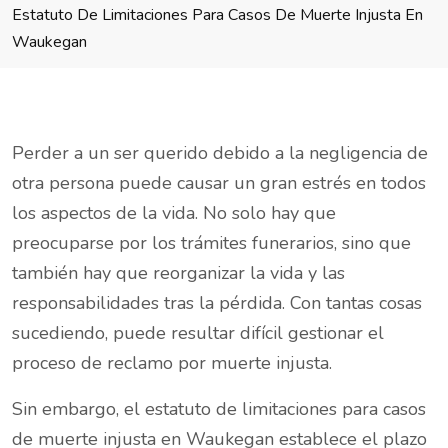
Estatuto De Limitaciones Para Casos De Muerte Injusta En
Waukegan
Perder a un ser querido debido a la negligencia de
otra persona puede causar un gran estrés en todos
los aspectos de la vida. No solo hay que
preocuparse por los trámites funerarios, sino que
también hay que reorganizar la vida y las
responsabilidades tras la pérdida. Con tantas cosas
sucediendo, puede resultar difícil gestionar el
proceso de reclamo por muerte injusta.
Sin embargo, el estatuto de limitaciones para casos
de muerte injusta en Waukegan establece el plazo