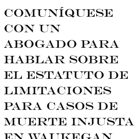
Comuníquese
con un
abogado para
hablar sobre
el estatuto de
limitaciones
para casos de
muerte injusta
en Waukegan