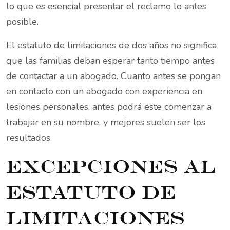
lo que es esencial presentar el reclamo lo antes
posible.
El estatuto de limitaciones de dos años no significa
que las familias deban esperar tanto tiempo antes
de contactar a un abogado. Cuanto antes se pongan
en contacto con un abogado con experiencia en
lesiones personales, antes podrá este comenzar a
trabajar en su nombre, y mejores suelen ser los
resultados.
Excepciones al
estatuto de
limitaciones