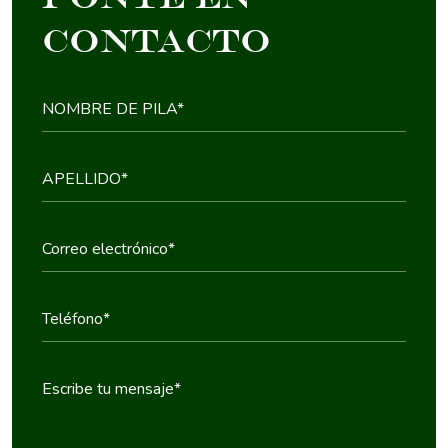
contacto