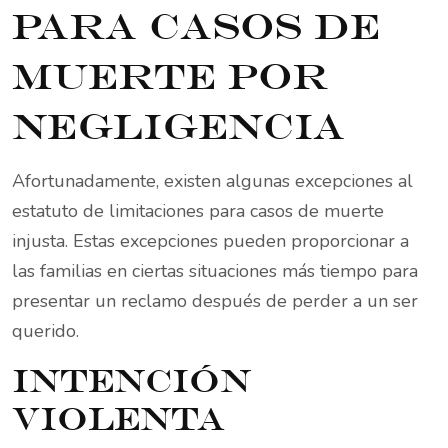
para casos de
muerte por
negligencia
Afortunadamente, existen algunas excepciones al
estatuto de limitaciones para casos de muerte
injusta. Estas excepciones pueden proporcionar a
las familias en ciertas situaciones más tiempo para
presentar un reclamo después de perder a un ser
querido.
Intención
violenta