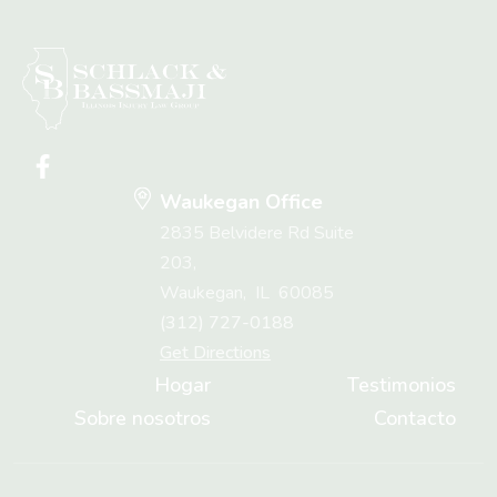
Waukegan Office
2835 Belvidere Rd Suite
203,
Waukegan
,
IL
60085
(312) 727-0188
Get Directions
Hogar
Testimonios
Sobre nosotros
Contacto