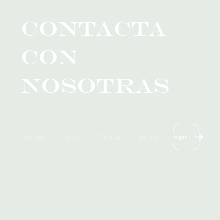
Contacta
con
nosotras