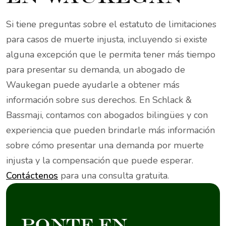
Si tiene preguntas sobre el estatuto de limitaciones
para casos de muerte injusta, incluyendo si existe
alguna excepción que le permita tener más tiempo
para presentar su demanda, un abogado de
Waukegan puede ayudarle a obtener más
información sobre sus derechos. En Schlack &
Bassmaji, contamos con abogados bilingües y con
experiencia que pueden brindarle más información
sobre cómo presentar una demanda por muerte
injusta y la compensación que puede esperar.
Contáctenos
para una consulta gratuita.
ponte en