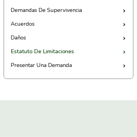
Demandas De Supervivencia
Acuerdos
Daños
Estatuto De Limitaciones
Presentar Una Demanda