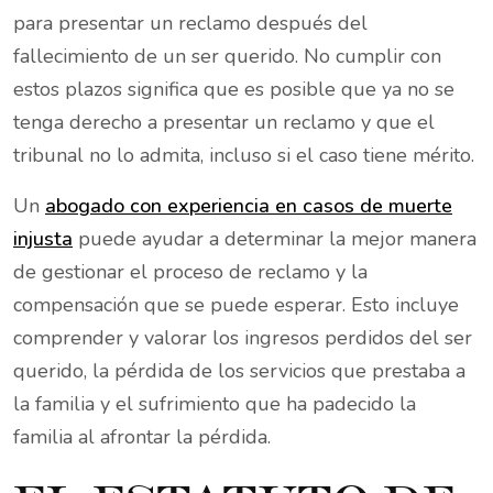
para presentar un reclamo después del
fallecimiento de un ser querido. No cumplir con
estos plazos significa que es posible que ya no se
tenga derecho a presentar un reclamo y que el
tribunal no lo admita, incluso si el caso tiene mérito.
Un
abogado con experiencia en casos de muerte
injusta
puede ayudar a determinar la mejor manera
de gestionar el proceso de reclamo y la
compensación que se puede esperar. Esto incluye
comprender y valorar los ingresos perdidos del ser
querido, la pérdida de los servicios que prestaba a
la familia y el sufrimiento que ha padecido la
familia al afrontar la pérdida.