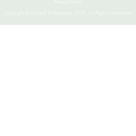
Privacy Policy
Copyright © Schlack & Bassmaji, 2026. All Rights Reserved.