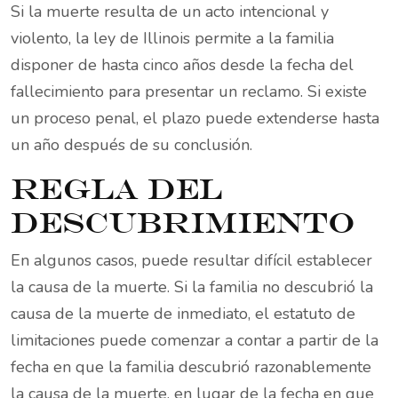
Si la muerte resulta de un acto intencional y
violento, la ley de Illinois permite a la familia
disponer de hasta cinco años desde la fecha del
fallecimiento para presentar un reclamo. Si existe
un proceso penal, el plazo puede extenderse hasta
un año después de su conclusión.
Regla del
descubrimiento
En algunos casos, puede resultar difícil establecer
la causa de la muerte. Si la familia no descubrió la
causa de la muerte de inmediato, el estatuto de
limitaciones puede comenzar a contar a partir de la
fecha en que la familia descubrió razonablemente
la causa de la muerte, en lugar de la fecha en que