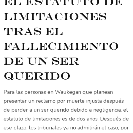
El estatuto de
limitaciones
tras el
fallecimiento
de un ser
querido
Para las personas en Waukegan que planean
presentar un reclamo por muerte injusta después
de perder a un ser querido debido a negligencia, el
estatuto de limitaciones es de dos años. Después de
ese plazo, los tribunales ya no admitirán el caso, por