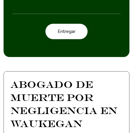
Abogado de
Muerte por
Negligencia en
Waukegan