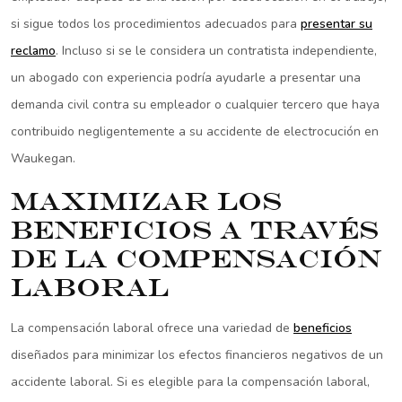
si sigue todos los procedimientos adecuados para
presentar su
reclamo
. Incluso si se le considera un contratista independiente,
un abogado con experiencia podría ayudarle a presentar una
demanda civil contra su empleador o cualquier tercero que haya
contribuido negligentemente a su accidente de electrocución en
Waukegan.
Maximizar los
beneficios a través
de la compensación
laboral
La compensación laboral ofrece una variedad de
beneficios
diseñados para minimizar los efectos financieros negativos de un
accidente laboral. Si es elegible para la compensación laboral,