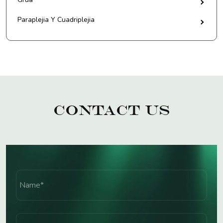
Paraplejia Y Cuadriplejia
Contact Us