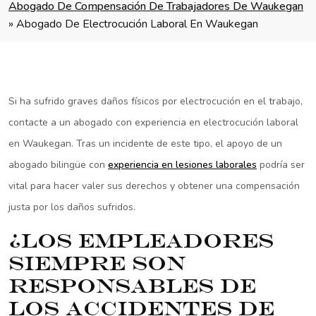
Abogado De Compensación De Trabajadores De Waukegan
»
Abogado De Electrocución Laboral En Waukegan
Si ha sufrido graves daños físicos por electrocución en el trabajo,
contacte a un abogado con experiencia en electrocución laboral
en Waukegan. Tras un incidente de este tipo, el apoyo de un
abogado bilingüe con
experiencia en lesiones laborales
podría ser
vital para hacer valer sus derechos y obtener una compensación
justa por los daños sufridos.
¿Los empleadores
siempre son
responsables de
los accidentes de