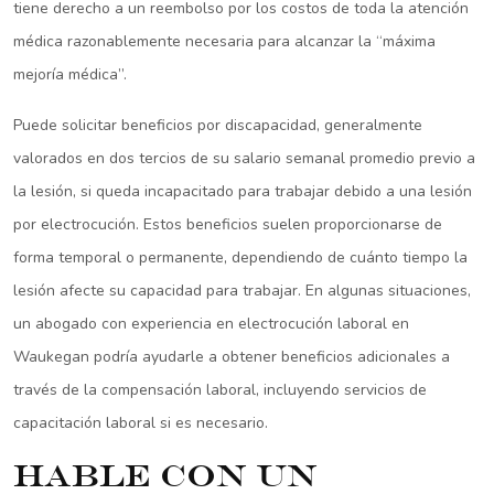
tiene derecho a un reembolso por los costos de toda la atención
médica razonablemente necesaria para alcanzar la “máxima
mejoría médica”.
Puede solicitar beneficios por discapacidad, generalmente
valorados en dos tercios de su salario semanal promedio previo a
la lesión, si queda incapacitado para trabajar debido a una lesión
por electrocución. Estos beneficios suelen proporcionarse de
forma temporal o permanente, dependiendo de cuánto tiempo la
lesión afecte su capacidad para trabajar. En algunas situaciones,
un abogado con experiencia en electrocución laboral en
Waukegan podría ayudarle a obtener beneficios adicionales a
través de la compensación laboral, incluyendo servicios de
capacitación laboral si es necesario.
Hable con un