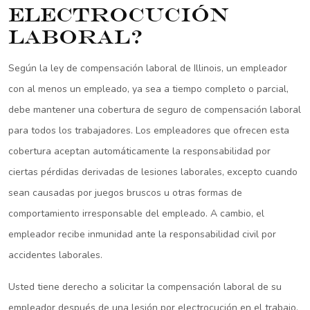
electrocución
laboral?
Según la ley de compensación laboral de Illinois, un empleador
con al menos un empleado, ya sea a tiempo completo o parcial,
debe mantener una cobertura de seguro de compensación laboral
para todos los trabajadores. Los empleadores que ofrecen esta
cobertura aceptan automáticamente la responsabilidad por
ciertas pérdidas derivadas de lesiones laborales, excepto cuando
sean causadas por juegos bruscos u otras formas de
comportamiento irresponsable del empleado. A cambio, el
empleador recibe inmunidad ante la responsabilidad civil por
accidentes laborales.
Usted tiene derecho a solicitar la compensación laboral de su
empleador después de una lesión por electrocución en el trabajo,