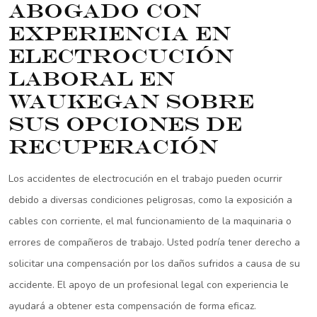
abogado con
experiencia en
electrocución
laboral en
Waukegan sobre
sus opciones de
recuperación
Los accidentes de electrocución en el trabajo pueden ocurrir
debido a diversas condiciones peligrosas, como la exposición a
cables con corriente, el mal funcionamiento de la maquinaria o
errores de compañeros de trabajo. Usted podría tener derecho a
solicitar una compensación por los daños sufridos a causa de su
accidente. El apoyo de un profesional legal con experiencia le
ayudará a obtener esta compensación de forma eficaz.