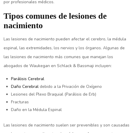
por profesionales médicos.
Tipos comunes de lesiones de
nacimiento
Las lesiones de nacimiento pueden afectar el cerebro, la médula
espinal, las extremidades, los nervios y los órganos. Algunas de
las lesiones de nacimiento más comunes que manejan los
abogados de Waukegan en Schlack & Bassmaji incluyen:
Parálisis Cerebral
Daño Cerebral
debido a la Privación de Oxígeno
Lesiones del Plexo Braquial (Parálisis de Erb)
Fracturas
Daño en la Médula Espinal
Las lesiones de nacimiento suelen ser prevenibles y son causadas