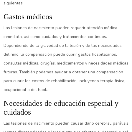
siguientes:
Gastos médicos
Las lesiones de nacimiento pueden requerir atención médica
inmediata, así como cuidados y tratamientos continuos.
Dependiendo de la gravedad de la lesión y de las necesidades
del niño, la compensación puede cubrir gastos hospitalarios,
consultas médicas, cirugías, medicamentos y necesidades médicas
futuras. También podemos ayudar a obtener una compensación
para cubrir los costos de rehabilitación, incluyendo terapia física,
ocupacional o del habla.
Necesidades de educación especial y
cuidados
Las lesiones de nacimiento pueden causar daño cerebral, parálisis