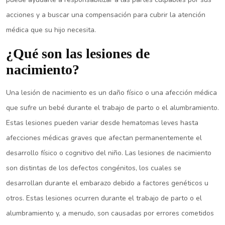
acciones y a buscar una compensación para cubrir la atención
médica que su hijo necesita.
¿Qué son las lesiones de
nacimiento?
Una lesión de nacimiento es un daño físico o una afección médica
que sufre un bebé durante el trabajo de parto o el alumbramiento.
Estas lesiones pueden variar desde hematomas leves hasta
afecciones médicas graves que afectan permanentemente el
desarrollo físico o cognitivo del niño. Las lesiones de nacimiento
son distintas de los defectos congénitos, los cuales se
desarrollan durante el embarazo debido a factores genéticos u
otros. Estas lesiones ocurren durante el trabajo de parto o el
alumbramiento y, a menudo, son causadas por errores cometidos