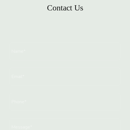
Contact Us