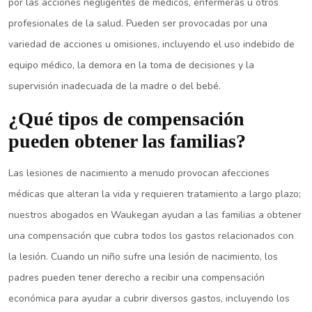
por las acciones negligentes de médicos, enfermeras u otros
profesionales de la salud. Pueden ser provocadas por una
variedad de acciones u omisiones, incluyendo el uso indebido de
equipo médico, la demora en la toma de decisiones y la
supervisión inadecuada de la madre o del bebé.
¿Qué tipos de compensación
pueden obtener las familias?
Las lesiones de nacimiento a menudo provocan afecciones
médicas que alteran la vida y requieren tratamiento a largo plazo;
nuestros abogados en Waukegan ayudan a las familias a obtener
una compensación que cubra todos los gastos relacionados con
la lesión. Cuando un niño sufre una lesión de nacimiento, los
padres pueden tener derecho a recibir una compensación
económica para ayudar a cubrir diversos gastos, incluyendo los