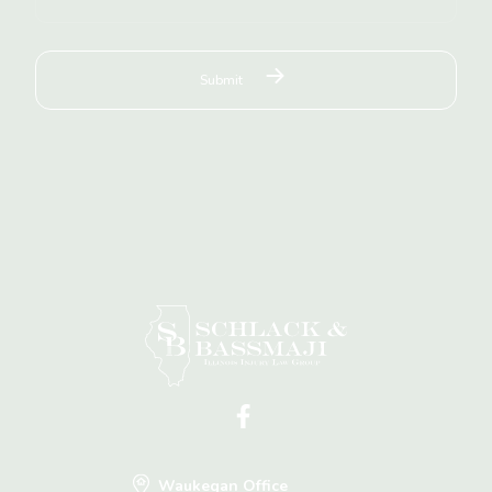
Waukegan Office