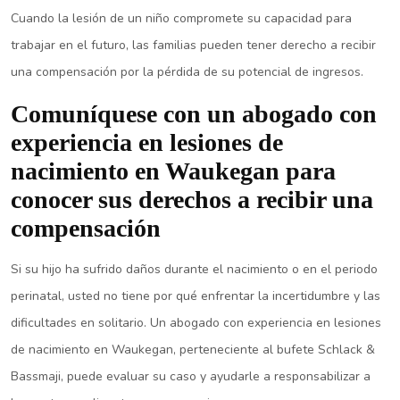
Cuando la lesión de un niño compromete su capacidad para
trabajar en el futuro, las familias pueden tener derecho a recibir
una compensación por la pérdida de su potencial de ingresos.
Comuníquese con un abogado con
experiencia en lesiones de
nacimiento en Waukegan para
conocer sus derechos a recibir una
compensación
Si su hijo ha sufrido daños durante el nacimiento o en el periodo
perinatal, usted no tiene por qué enfrentar la incertidumbre y las
dificultades en solitario. Un abogado con experiencia en lesiones
de nacimiento en Waukegan, perteneciente al bufete Schlack &
Bassmaji, puede evaluar su caso y ayudarle a responsabilizar a