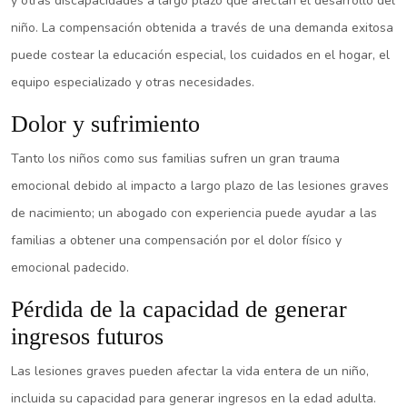
y otras discapacidades a largo plazo que afectan el desarrollo del
niño. La compensación obtenida a través de una demanda exitosa
puede costear la educación especial, los cuidados en el hogar, el
equipo especializado y otras necesidades.
Dolor y sufrimiento
Tanto los niños como sus familias sufren un gran trauma
emocional debido al impacto a largo plazo de las lesiones graves
de nacimiento; un abogado con experiencia puede ayudar a las
familias a obtener una compensación por el dolor físico y
emocional padecido.
Pérdida de la capacidad de generar
ingresos futuros
Las lesiones graves pueden afectar la vida entera de un niño,
incluida su capacidad para generar ingresos en la edad adulta.