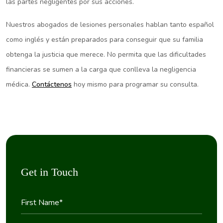
las partes negligentes por sus acciones.
Nuestros abogados de lesiones personales hablan tanto español
como inglés y están preparados para conseguir que su familia
obtenga la justicia que merece. No permita que las dificultades
financieras se sumen a la carga que conlleva la negligencia
médica.
Contáctenos
hoy mismo para programar su consulta.
Get in Touch