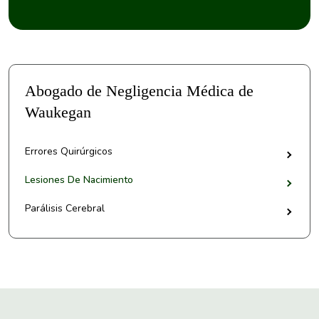
Abogado de Negligencia Médica de
Waukegan
Errores Quirúrgicos
Lesiones De Nacimiento
Parálisis Cerebral