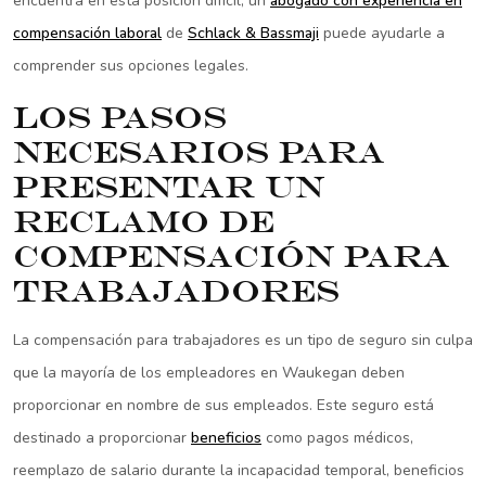
encuentra en esta posición difícil, un
abogado con experiencia en
compensación laboral
de
Schlack & Bassmaji
puede ayudarle a
comprender sus opciones legales.
Los pasos
necesarios para
presentar un
reclamo de
compensación para
trabajadores
La compensación para trabajadores es un tipo de seguro sin culpa
que la mayoría de los empleadores en Waukegan deben
proporcionar en nombre de sus empleados. Este seguro está
destinado a proporcionar
beneficios
como pagos médicos,
reemplazo de salario durante la incapacidad temporal, beneficios