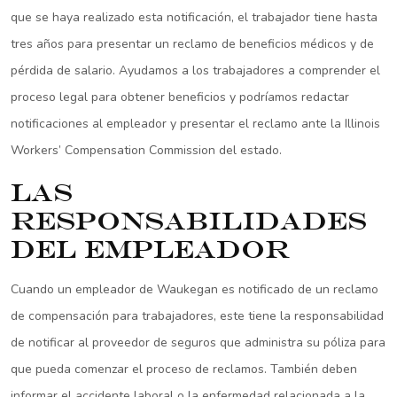
que se haya realizado esta notificación, el trabajador tiene hasta
tres años para presentar un reclamo de beneficios médicos y de
pérdida de salario. Ayudamos a los trabajadores a comprender el
proceso legal para obtener beneficios y podríamos redactar
notificaciones al empleador y presentar el reclamo ante la Illinois
Workers’ Compensation Commission del estado.
Las
responsabilidades
del empleador
Cuando un empleador de Waukegan es notificado de un reclamo
de compensación para trabajadores, este tiene la responsabilidad
de notificar al proveedor de seguros que administra su póliza para
que pueda comenzar el proceso de reclamos. También deben
informar el accidente laboral o la enfermedad relacionada a la