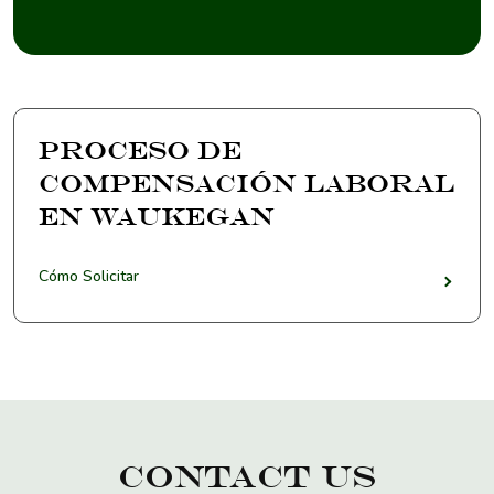
Proceso de
Compensación Laboral
en Waukegan
Cómo Solicitar
Contact Us