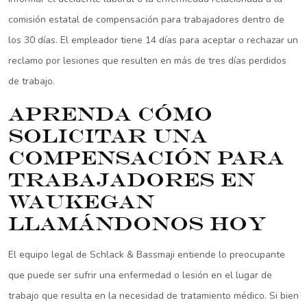
comisión estatal de compensación para trabajadores dentro de
los 30 días. El empleador tiene 14 días para aceptar o rechazar un
reclamo por lesiones que resulten en más de tres días perdidos
de trabajo.
Aprenda cómo
solicitar una
compensación para
trabajadores en
Waukegan
llamándonos hoy
El equipo legal de Schlack & Bassmaji entiende lo preocupante
que puede ser sufrir una enfermedad o lesión en el lugar de
trabajo que resulta en la necesidad de tratamiento médico. Si bien