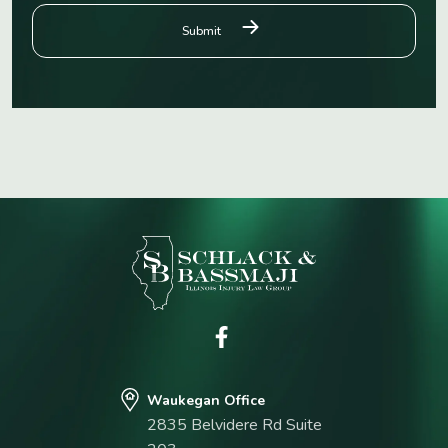
Waukegan Office
2835 Belvidere Rd Suite