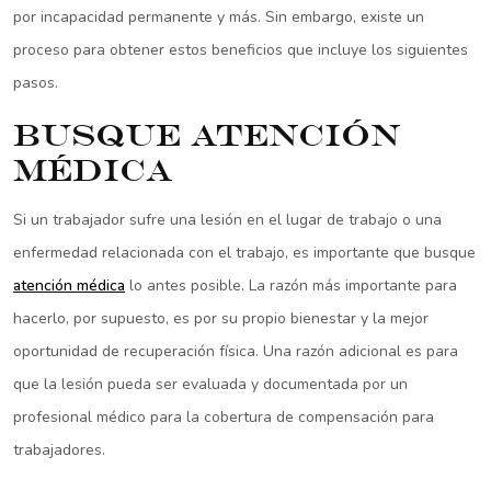
por incapacidad permanente y más. Sin embargo, existe un
proceso para obtener estos beneficios que incluye los siguientes
pasos.
Busque atención
médica
Si un trabajador sufre una lesión en el lugar de trabajo o una
enfermedad relacionada con el trabajo, es importante que busque
atención médica
lo antes posible. La razón más importante para
hacerlo, por supuesto, es por su propio bienestar y la mejor
oportunidad de recuperación física. Una razón adicional es para
que la lesión pueda ser evaluada y documentada por un
profesional médico para la cobertura de compensación para
trabajadores.