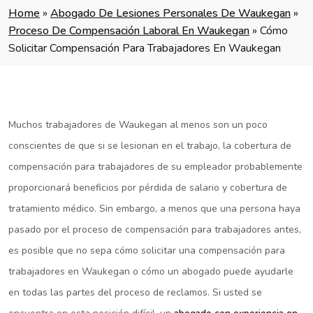
Home
»
Abogado De Lesiones Personales De Waukegan
»
Proceso De Compensación Laboral En Waukegan
»
Cómo
Solicitar Compensación Para Trabajadores En Waukegan
Muchos trabajadores de Waukegan al menos son un poco
conscientes de que si se lesionan en el trabajo, la cobertura de
compensación para trabajadores de su empleador probablemente
proporcionará beneficios por pérdida de salario y cobertura de
tratamiento médico. Sin embargo, a menos que una persona haya
pasado por el proceso de compensación para trabajadores antes,
es posible que no sepa cómo solicitar una compensación para
trabajadores en Waukegan o cómo un abogado puede ayudarle
en todas las partes del proceso de reclamos. Si usted se