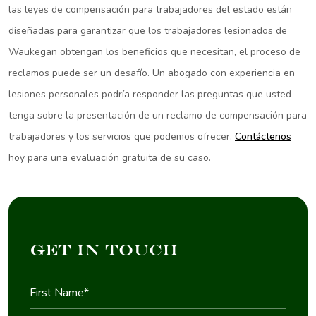
las leyes de compensación para trabajadores del estado están
diseñadas para garantizar que los trabajadores lesionados de
Waukegan obtengan los beneficios que necesitan, el proceso de
reclamos puede ser un desafío. Un abogado con experiencia en
lesiones personales podría responder las preguntas que usted
tenga sobre la presentación de un reclamo de compensación para
trabajadores y los servicios que podemos ofrecer.
Contáctenos
hoy para una evaluación gratuita de su caso.
Get in Touch