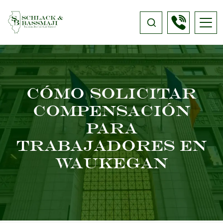
Cómo Solicitar
Compensación
Para
Trabajadores En
Waukegan