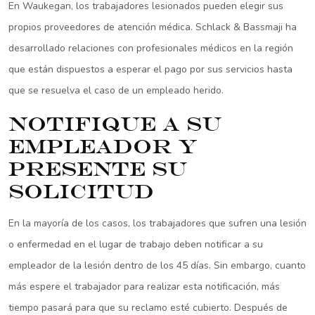
En Waukegan, los trabajadores lesionados pueden elegir sus
propios proveedores de atención médica. Schlack & Bassmaji ha
desarrollado relaciones con profesionales médicos en la región
que están dispuestos a esperar el pago por sus servicios hasta
que se resuelva el caso de un empleado herido.
Notifique a su
empleador y
presente su
solicitud
En la mayoría de los casos, los trabajadores que sufren una lesión
o enfermedad en el lugar de trabajo deben notificar a su
empleador de la lesión dentro de los 45 días. Sin embargo, cuanto
más espere el trabajador para realizar esta notificación, más
tiempo pasará para que su reclamo esté cubierto. Después de