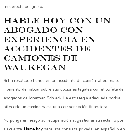
un defecto peligroso.
Hable hoy con un
abogado con
experiencia en
accidentes de
camiones de
Waukegan
Si ha resultado herido en un accidente de camión, ahora es el
momento de hablar sobre sus opciones legales con el bufete de
abogados de Jonathan Schlack. La estrategia adecuada podría
ofrecerle un camino hacia una compensación financiera.
No ponga en riesgo su recuperación al gestionar su reclamo por
su cuenta.
Llame hoy
para una consulta privada, en español o en