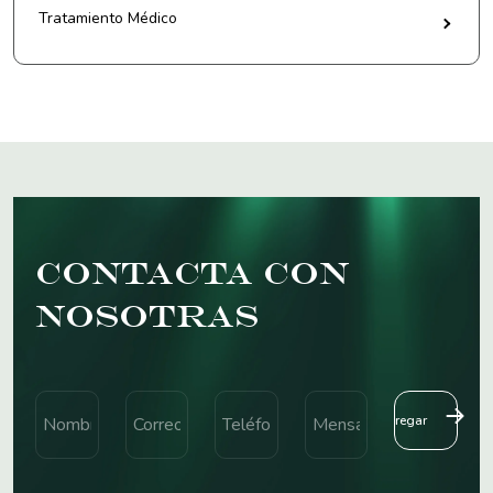
Tratamiento Médico
Contacta con
nosotras