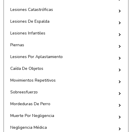
Lesiones Catastróficas
Lesiones De Espalda
Lesiones Infantiles
Piernas
Lesiones Por Aplastamiento
Caída De Objetos
Movimientos Repetitivos
Sobreesfuerzo
Mordeduras De Perro
Muerte Por Negligencia
Negligencia Médica