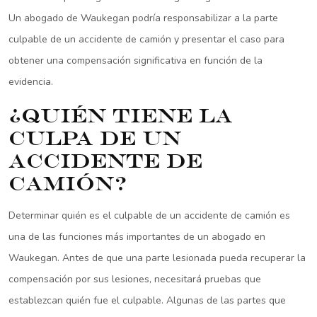
Un abogado de Waukegan podría responsabilizar a la parte
culpable de un accidente de camión y presentar el caso para
obtener una compensación significativa en función de la
evidencia.
¿Quién tiene la
culpa de un
accidente de
camión?
Determinar quién es el culpable de un accidente de camión es
una de las funciones más importantes de un abogado en
Waukegan. Antes de que una parte lesionada pueda recuperar la
compensación por sus lesiones, necesitará pruebas que
establezcan quién fue el culpable. Algunas de las partes que