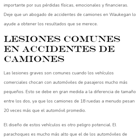
importante por sus pérdidas físicas, emocionales y financieras.
Deje que un abogado de accidentes de camiones en Waukegan lo
ayude a obtener los resultados que se merece.
Lesiones comunes
en accidentes de
camiones
Las lesiones graves son comunes cuando los vehículos
comerciales chocan con automóviles de pasajeros mucho más
pequeños. Esto se debe en gran medida a la diferencia de tamaño
entre los dos, ya que los camiones de 18 ruedas a menudo pesan
20 veces más que el automóvil promedio.
El diseño de estos vehículos es otro peligro potencial. El
parachoques es mucho más alto que el de los automóviles de