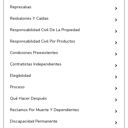
Represalias
Resbalones Y Caídas
Responsabilidad Civil De La Propiedad
Responsabilidad Civil Por Productos
Condiciones Preexistentes
Contratistas Independientes
Elegibilidad
Proceso
Qué Hacer Después
Reclamos Por Muerte Y Dependientes
Discapacidad Permanente