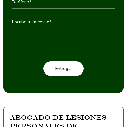
Abogado de lesiones
personales de