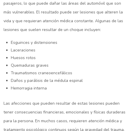
pasajeros, lo que puede dañar las áreas del automóvil que son
más vulnerables. El resultado puede ser lesiones que alteren la
vida y que requieran atención médica constante. Algunas de las
lesiones que suelen resultar de un choque incluyen:
Esguinces y distensiones
Laceraciones
Huesos rotos
Quemaduras graves
Traumatismos craneoencefálicos
Daños y parálisis de la médula espinal
Hemorragia interna
Las afecciones que pueden resultar de estas lesiones pueden
tener consecuencias financieras, emocionales y físicas duraderas
para la persona. En muchos casos, requieren atención médica y
tratamiento psicológico continuos según la gravedad del trauma.