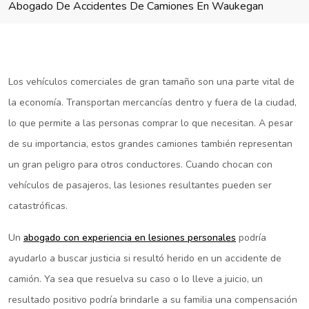
Abogado De Accidentes De Camiones En Waukegan
Los vehículos comerciales de gran tamaño son una parte vital de
la economía. Transportan mercancías dentro y fuera de la ciudad,
lo que permite a las personas comprar lo que necesitan. A pesar
de su importancia, estos grandes camiones también representan
un gran peligro para otros conductores. Cuando chocan con
vehículos de pasajeros, las lesiones resultantes pueden ser
catastróficas.
Un
abogado con experiencia en lesiones personales
podría
ayudarlo a buscar justicia si resultó herido en un accidente de
camión. Ya sea que resuelva su caso o lo lleve a juicio, un
resultado positivo podría brindarle a su familia una compensación