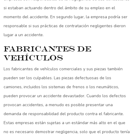
si estaban actuando dentro del ámbito de su empleo en el
momento del accidente. En segundo lugar, la empresa podría ser
responsable si sus prácticas de contratación negligentes dieron
lugar a un accidente.
Fabricantes de
vehículos
Los fabricantes de vehículos comerciales y sus piezas también
pueden ser los culpables. Las piezas defectuosas de los
camiones, incluidos los sistemas de frenos o los neumáticos,
pueden provocar un accidente devastador. Cuando los defectos
provocan accidentes, a menudo es posible presentar una
demanda de responsabilidad del producto contra el fabricante.
Estas empresas están sujetas a un estándar más alto en el que
no es necesario demostrar negligencia, solo que el producto tenía