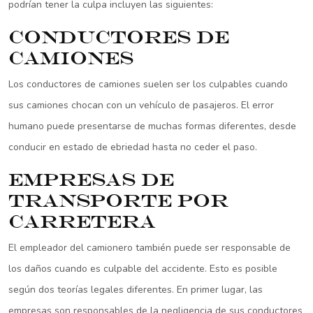
podrían tener la culpa incluyen las siguientes:
Conductores de
camiones
Los conductores de camiones suelen ser los culpables cuando
sus camiones chocan con un vehículo de pasajeros. El error
humano puede presentarse de muchas formas diferentes, desde
conducir en estado de ebriedad hasta no ceder el paso.
Empresas de
transporte por
carretera
El empleador del camionero también puede ser responsable de
los daños cuando es culpable del accidente. Esto es posible
según dos teorías legales diferentes. En primer lugar, las
empresas son responsables de la negligencia de sus conductores