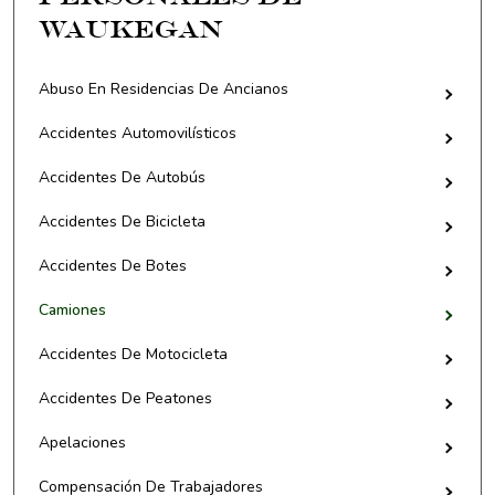
Waukegan
Abuso En Residencias De Ancianos
Accidentes Automovilísticos
Accidentes De Autobús
Accidentes De Bicicleta
Accidentes De Botes
Camiones
Accidentes De Motocicleta
Accidentes De Peatones
Apelaciones
Compensación De Trabajadores