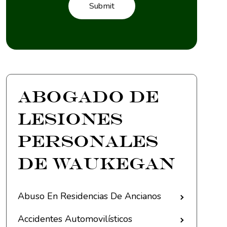
Abogado de
lesiones
personales
de Waukegan
Abuso En Residencias De Ancianos
Accidentes Automovilísticos