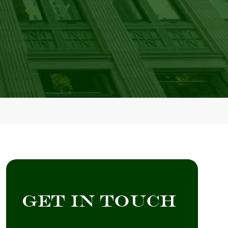
Get in Touch