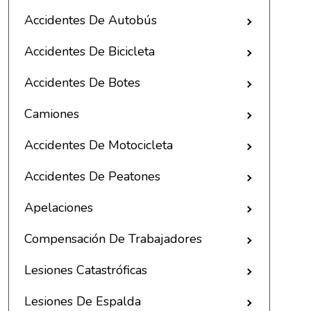
Accidentes De Autobús
Accidentes De Bicicleta
Accidentes De Botes
Camiones
Accidentes De Motocicleta
Accidentes De Peatones
Apelaciones
Compensación De Trabajadores
Lesiones Catastróficas
Lesiones De Espalda