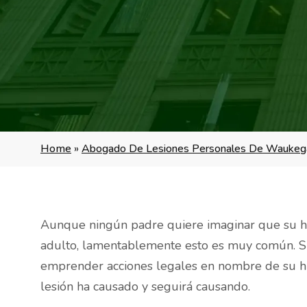
Home
»
Abogado De Lesiones Personales De Waukeg
Aunque ningún padre quiere imaginar que su hij
adulto, lamentablemente esto es muy común. Si
emprender acciones legales en nombre de su hij
lesión ha causado y seguirá causando.