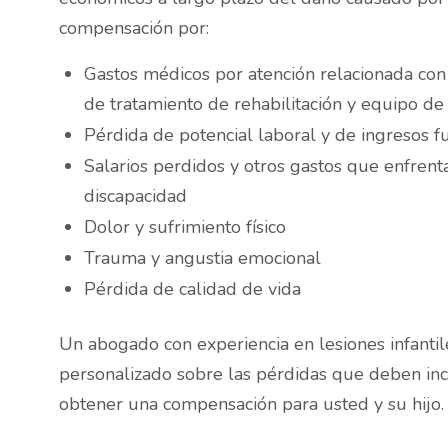
compensación por:
Gastos médicos por atención relacionada con l
de tratamiento de rehabilitación y equipo de 
Pérdida de potencial laboral y de ingresos f
Salarios perdidos y otros gastos que enfrent
discapacidad
Dolor y sufrimiento físico
Trauma y angustia emocional
Pérdida de calidad de vida
Un abogado con experiencia en lesiones infant
personalizado sobre las pérdidas que deben inc
obtener una compensación para usted y su hijo.