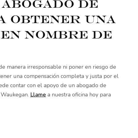
 abogado de
a obtener una
 en nombre de
de manera irresponsable ni poner en riesgo de
btener una compensación completa y justa por el
uede contar con el apoyo de un abogado de
de Waukegan.
Llame
a nuestra oficina hoy para