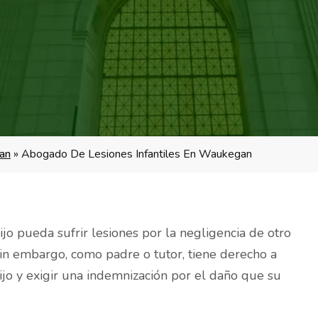
an
»
Abogado De Lesiones Infantiles En Waukegan
o pueda sufrir lesiones por la negligencia de otro
n embargo, como padre o tutor, tiene derecho a
o y exigir una indemnización por el daño que su