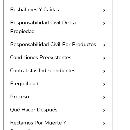
Resbalones Y Caídas
Responsabilidad Civil De La
Propiedad
Responsabilidad Civil Por Productos
Condiciones Preexistentes
Contratistas Independientes
Elegibilidad
Proceso
Qué Hacer Después
Reclamos Por Muerte Y