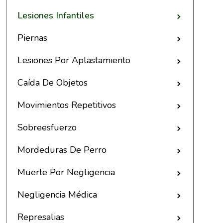
Lesiones Infantiles
Piernas
Lesiones Por Aplastamiento
Caída De Objetos
Movimientos Repetitivos
Sobreesfuerzo
Mordeduras De Perro
Muerte Por Negligencia
Negligencia Médica
Represalias