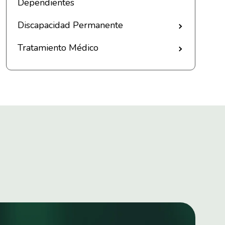
Dependientes
Discapacidad Permanente
Tratamiento Médico