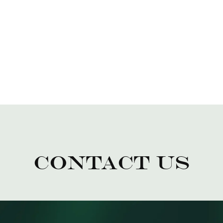
Contact Us