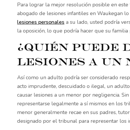
Para lograr la mejor resolución posible en este 
abogado de lesiones infantiles en Waukegan lo 
lesiones personales
a su lado, usted podría ver
la oposición, lo que podría hacer que su familia 
¿Quién puede
lesiones a un 
Así como un adulto podría ser considerado resp
acto imprudente, descuidado o ilegal, un adult
causar lesiones a un menor por negligencia. Si
representarse legalmente a sí mismos en los tr
menor generalmente recae en sus padres, tutores
designado por el tribunal para representar los i